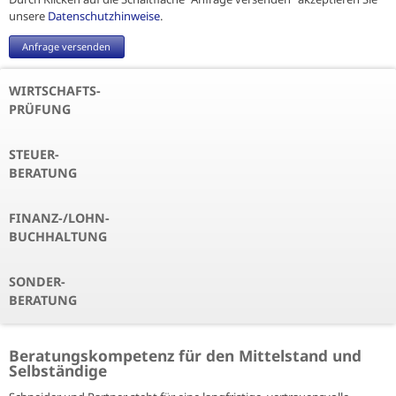
unsere
Datenschutzhinweise
.
Anfrage versenden
WIRTSCHAFTS-
PRÜFUNG
STEUER-
BERATUNG
FINANZ-/LOHN-
BUCHHALTUNG
SONDER-
BERATUNG
Beratungskompetenz für den Mittelstand und
Selbständige