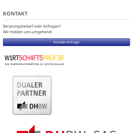
KONTAKT
Beratungsbedarf oder Anfragen?
Wir melden uns umgehend!
Kontakt-Anfrage