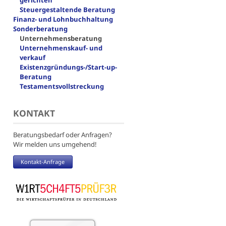
gerichten
Steuergestaltende Beratung
Finanz- und Lohnbuchhaltung
Sonderberatung
Unternehmensberatung
Unternehmenskauf- und
verkauf
Existenzgründungs-/Start-up-
Beratung
Testamentsvollstreckung
KONTAKT
Beratungsbedarf oder Anfragen?
Wir melden uns umgehend!
Kontakt-Anfrage