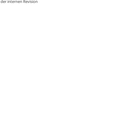
 der
internen Revision