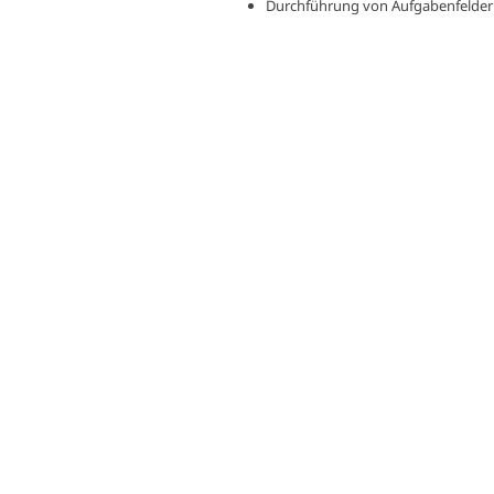
Durchführung von Aufgabenfelder