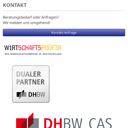
KONTAKT
Beratungsbedarf oder Anfragen?
Wir melden uns umgehend!
Kontakt-Anfrage