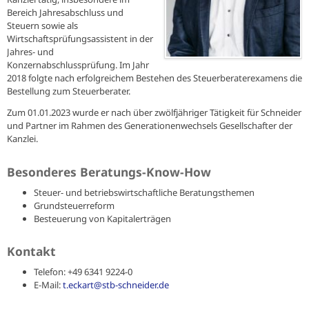
Bereich Jahresabschluss und
Steuern sowie als
Wirtschaftsprüfungsassistent in der
Jahres- und
Konzernabschlussprüfung. Im Jahr
2018 folgte nach erfolgreichem Bestehen des Steuerberaterexamens die
Bestellung zum Steuerberater.
Zum 01.01.2023 wurde er nach über zwölfjähriger Tätigkeit für Schneider
und Partner im Rahmen des Generationenwechsels Gesellschafter der
Kanzlei.
Besonderes Beratungs-Know-How
Steuer- und betriebswirtschaftliche Beratungsthemen
Grundsteuerreform
Besteuerung von Kapitalerträgen
Kontakt
Telefon: +49 6341 9224-0
E-Mail:
t.eckart@stb-schneider.de