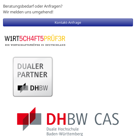
Beratungsbedarf oder Anfragen?
Wir melden uns umgehend!
Kontakt-Anfrage