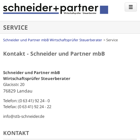
SERVICE
Schneider und Partner mbB Wirtschaftsprüfer Steuerberater
Service
Kontakt - Schneider und Partner mbB
Schneider und Partner mbB
Wirtschaftsprüfer Steuerberater
Glacisstr. 20
76829 Landau
Telefon: (0 63 41) 92 24 - 0
Telefax: (0 63 41) 92 24 - 22
info@stb-schneider.de
KONTAKT