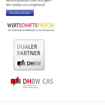
Beratungsbedarf oder Anfragen?
Wir melden uns umgehend!
Kontakt-Anfrage