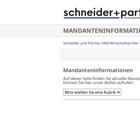
Navigation
überspringen
MANDANTENINFORMATI
Schneider und Partner mbB Wirtschaftsprüfer 
Mandanteninformationen
Auf dieser Seite finden Sie aktuelle Ma
können Sie hier unser
Archiv
aufrufen.