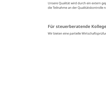
Unsere Qualität wird durch ein extern ge
die Teilnahme an der Qualitätskontrolle n
Für steuerberatende Kolleg
Wir bieten eine partielle Wirtschaftspr