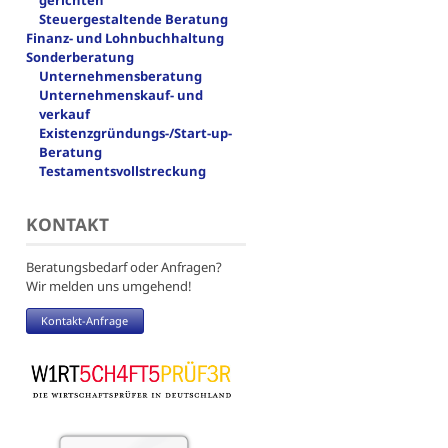
gerichten
Steuergestaltende Beratung
Finanz- und Lohnbuchhaltung
Sonderberatung
Unternehmensberatung
Unternehmenskauf- und
verkauf
Existenzgründungs-/Start-up-
Beratung
Testamentsvollstreckung
KONTAKT
Beratungsbedarf oder Anfragen?
Wir melden uns umgehend!
Kontakt-Anfrage