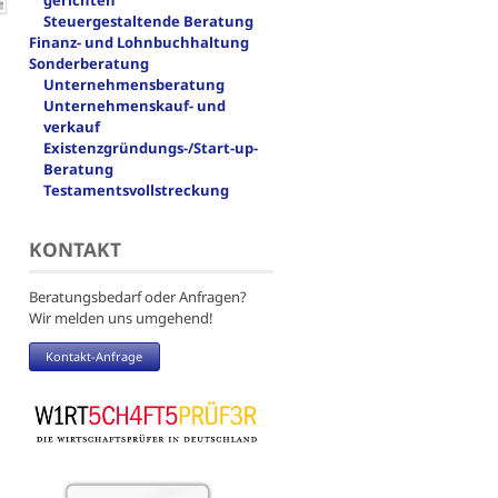
gerichten
Steuergestaltende Beratung
Finanz- und Lohnbuchhaltung
Sonderberatung
Unternehmensberatung
Unternehmenskauf- und
verkauf
Existenzgründungs-/Start-up-
Beratung
Testamentsvollstreckung
KONTAKT
Beratungsbedarf oder Anfragen?
Wir melden uns umgehend!
Kontakt-Anfrage