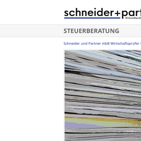
Navigation
überspringen
STEUERBERATUNG
Schneider und Partner mbB Wirtschaftsprüfer 