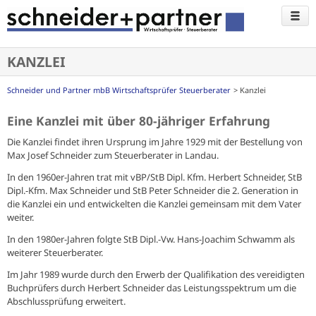
KANZLEI
Schneider und Partner mbB Wirtschaftsprüfer Steuerberater
Kanzlei
Eine Kanzlei mit über 80-jähriger Erfahrung
Die Kanzlei findet ihren Ursprung im Jahre 1929 mit der Bestellung von
Max Josef Schneider zum Steuerberater in Landau.
In den 1960er-Jahren trat mit vBP/StB Dipl. Kfm. Herbert Schneider, StB
Dipl.-Kfm. Max Schneider und StB Peter Schneider die 2. Generation in
die Kanzlei ein und entwickelten die Kanzlei gemeinsam mit dem Vater
weiter.
In den 1980er-Jahren folgte StB Dipl.-Vw. Hans-Joachim Schwamm als
weiterer Steuerberater.
Im Jahr 1989 wurde durch den Erwerb der Qualifikation des vereidigten
Buchprüfers durch Herbert Schneider das Leistungsspektrum um die
Abschlussprüfung erweitert.