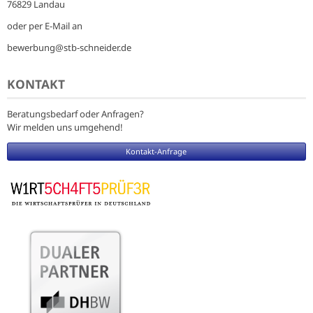
76829 Landau
oder per E-Mail an
bewerbung@stb-schneider.de
KONTAKT
Beratungsbedarf oder Anfragen?
Wir melden uns umgehend!
Kontakt-Anfrage