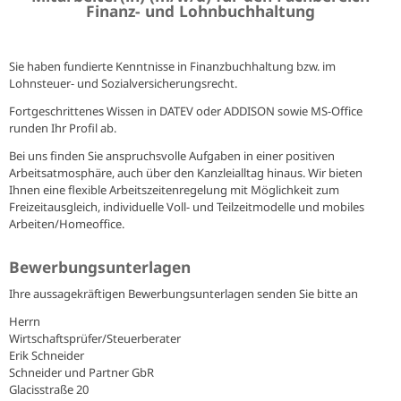
Finanz- und Lohnbuchhaltung
Sie haben fundierte Kenntnisse in Finanzbuchhaltung bzw. im
Lohnsteuer- und Sozialversicherungsrecht.
Fortgeschrittenes Wissen in DATEV oder ADDISON sowie MS-Office
runden Ihr Profil ab.
Bei uns finden Sie anspruchsvolle Aufgaben in einer positiven
Arbeitsatmosphäre, auch über den Kanzleialltag hinaus. Wir bieten
Ihnen eine flexible Arbeitszeitenregelung mit Möglichkeit zum
Freizeitausgleich, individuelle Voll- und Teilzeitmodelle und mobiles
Arbeiten/Homeoffice.
Bewerbungsunterlagen
Ihre aussagekräftigen Bewerbungsunterlagen senden Sie bitte an
Herrn
Wirtschaftsprüfer/Steuerberater
Erik Schneider
Schneider und Partner GbR
Glacisstraße 20