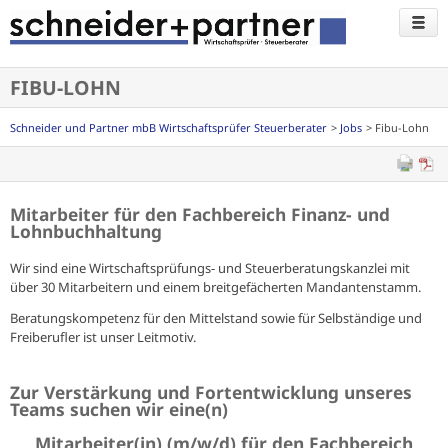
FIBU-LOHN
Schneider und Partner mbB Wirtschaftsprüfer Steuerberater
Jobs
Fibu-Lohn
Mitarbeiter für den Fachbereich Finanz- und
Lohnbuchhaltung
Wir sind eine Wirtschaftsprüfungs- und Steuerberatungskanzlei mit
über 30 Mitarbeitern und einem breitgefächerten Mandantenstamm.
Beratungskompetenz für den Mittelstand sowie für Selbständige und
Freiberufler ist unser Leitmotiv.
Zur Verstärkung und Fortentwicklung unseres
Teams suchen wir eine(n)
Mitarbeiter(in) (m/w/d) für den Fachbereich